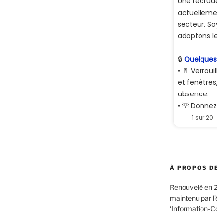
À PROPOS DE
Renouvelé en 2
maintenu par l
‘Information-C