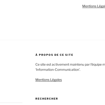
Mentions Léga
À PROPOS DE CE SITE
Ce site est activement maintenu par l’équipe 
‘Information-Communication’.
Mentions Légales
RECHERCHER