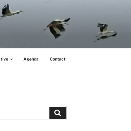
ative
Agenda
Contact
Recherche