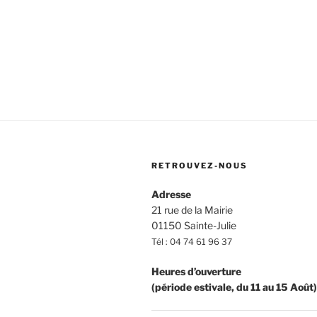
RETROUVEZ-NOUS
Adresse
21 rue de la Mairie
01150 Sainte-Julie
Tél : 04 74 61 96 37
Heures d’ouverture
(période estivale, du 11 au 15 Août)