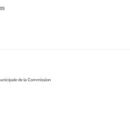
les
municipale de la Commission