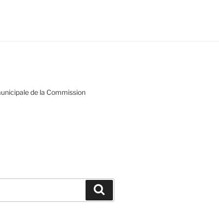
municipale de la Commission
Recherche