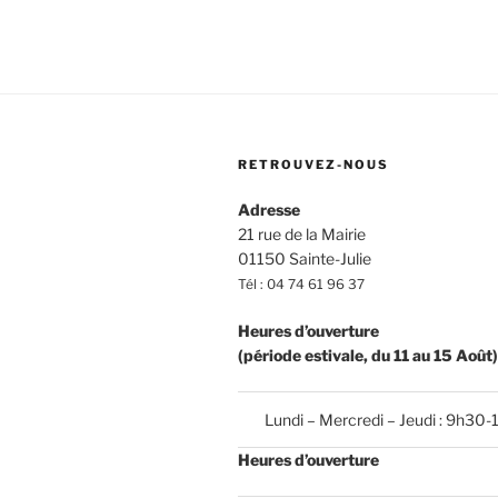
RETROUVEZ-NOUS
Adresse
21 rue de la Mairie
01150 Sainte-Julie
Tél : 04 74 61 96 37
Heures d’ouverture
(période estivale, du 11 au 15 Août)
Lundi – Mercredi – Jeudi : 9h30-
Heures d’ouverture