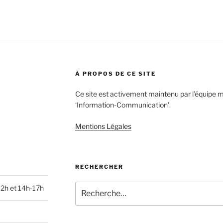
À PROPOS DE CE SITE
Ce site est activement maintenu par l’équipe 
‘Information-Communication’.
Mentions Légales
RECHERCHER
Recherche
12h et 14h-17h
pour
: