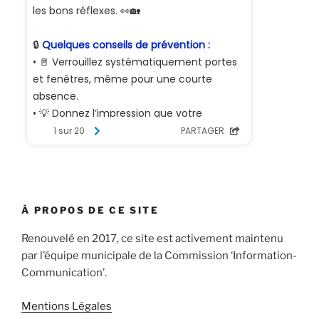
À PROPOS DE CE SITE
Renouvelé en 2017, ce site est activement maintenu
par l’équipe municipale de la Commission ‘Information-
Communication’.
Mentions Légales