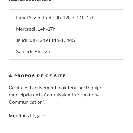
Lundi & Vendredi : 9h–12h et 14h–17h
Mercredi : 14h–17h
Jeudi : 9h–12h et 14h–16h45
Samedi : 9h–12h
À PROPOS DE CE SITE
Ce site est activement maintenu par l’équipe
municipale de la Commission ‘Information-
Communication’.
Mentions Légales