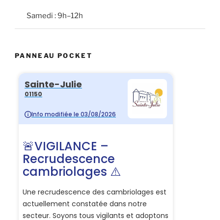
Samedi : 9h–12h
PANNEAU POCKET