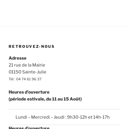
RETROUVEZ-NOUS
Adresse
21 rue de la Mairie
01150 Sainte-Julie
Tél : 04 74 61 96 37
Heures d’ouverture
(période estivale, du 11 au 15 Août)
Lundi – Mercredi – Jeudi : 9h30-12h et 14h-17h
Heures d’ouverture