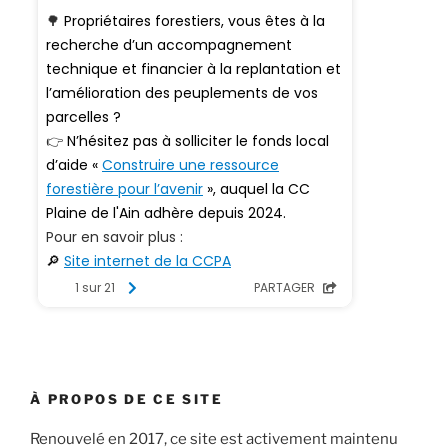
À PROPOS DE CE SITE
Renouvelé en 2017, ce site est activement maintenu