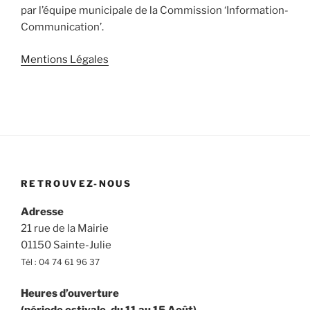
par l’équipe municipale de la Commission ‘Information-
Communication’.
Mentions Légales
RETROUVEZ-NOUS
Adresse
21 rue de la Mairie
01150 Sainte-Julie
Tél : 04 74 61 96 37
Heures d’ouverture