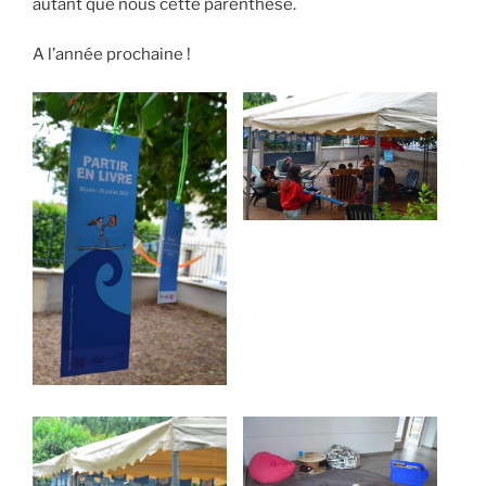
autant que nous cette parenthèse.
A l’année prochaine !