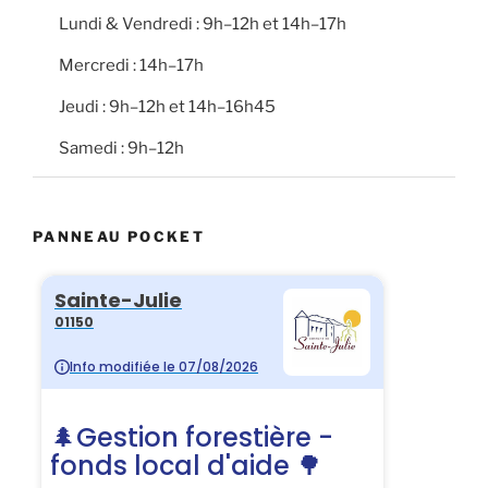
Lundi & Vendredi : 9h–12h et 14h–17h
Mercredi : 14h–17h
Jeudi : 9h–12h et 14h–16h45
Samedi : 9h–12h
PANNEAU POCKET