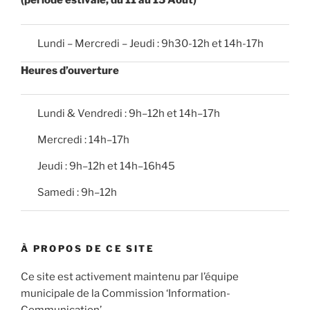
(période estivale, du 11 au 15 Août)
Lundi – Mercredi – Jeudi : 9h30-12h et 14h-17h
Heures d’ouverture
Lundi & Vendredi : 9h–12h et 14h–17h
Mercredi : 14h–17h
Jeudi : 9h–12h et 14h–16h45
Samedi : 9h–12h
À PROPOS DE CE SITE
Ce site est activement maintenu par l’équipe
municipale de la Commission ‘Information-
Communication’.