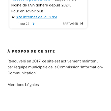
À PROPOS DE CE SITE
Renouvelé en 2017, ce site est activement maintenu
par l’équipe municipale de la Commission ‘Information-
Communication’.
Mentions Légales