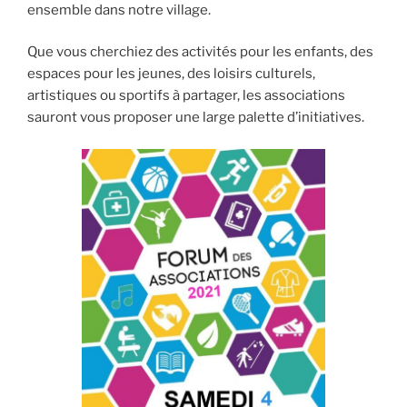
ensemble dans notre village.
Que vous cherchiez des activités pour les enfants, des
espaces pour les jeunes, des loisirs culturels,
artistiques ou sportifs à partager, les associations
sauront vous proposer une large palette d’initiatives.