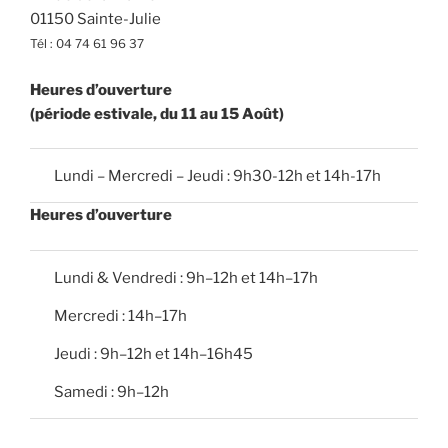
01150 Sainte-Julie
Tél : 04 74 61 96 37
Heures d’ouverture
(période estivale, du 11 au 15 Août)
Lundi – Mercredi – Jeudi : 9h30-12h et 14h-17h
Heures d’ouverture
Lundi & Vendredi : 9h–12h et 14h–17h
Mercredi : 14h–17h
Jeudi : 9h–12h et 14h–16h45
Samedi : 9h–12h