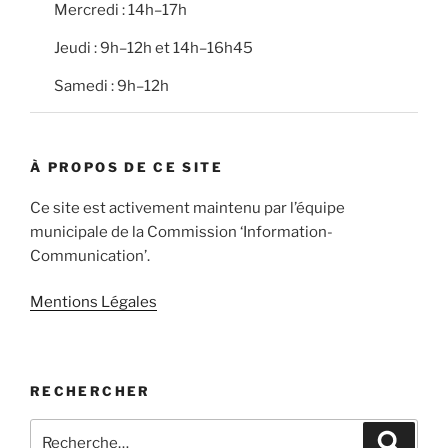
Mercredi : 14h–17h
Jeudi : 9h–12h et 14h–16h45
Samedi : 9h–12h
À PROPOS DE CE SITE
Ce site est activement maintenu par l’équipe
municipale de la Commission ‘Information-
Communication’.
Mentions Légales
RECHERCHER
Recherche
Recher