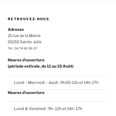
RETROUVEZ-NOUS
Adresse
21 rue de la Mairie
01150 Sainte-Julie
Tél : 04 74 61 96 37
Heures d’ouverture
(période estivale, du 11 au 15 Août)
Lundi – Mercredi – Jeudi : 9h30-12h et 14h-17h
Heures d’ouverture
Lundi & Vendredi : 9h–12h et 14h–17h