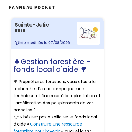
PANNEAU POCKET