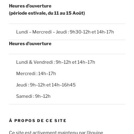
Heures d’ouverture
(période estivale, du 11 au 15 Août)
Lundi – Mercredi – Jeudi : 9h30-12h et 14h-17h
Heures d’ouverture
Lundi & Vendredi : 9h–12h et 14h–17h
Mercredi : 14h–17h
Jeudi : 9h–12h et 14h–16h45
Samedi : 9h–12h
À PROPOS DE CE SITE
Ce site est activement maintenu par l’équipe