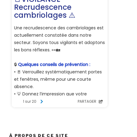
À PROPOS DE CE SITE