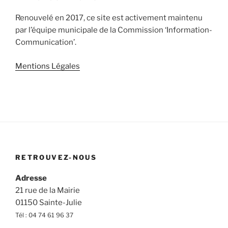
Renouvelé en 2017, ce site est activement maintenu
par l’équipe municipale de la Commission ‘Information-
Communication’.
Mentions Légales
RETROUVEZ-NOUS
Adresse
21 rue de la Mairie
01150 Sainte-Julie
Tél : 04 74 61 96 37