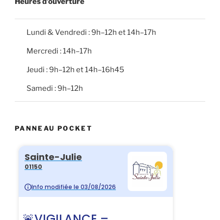
Heures d’ouverture
Lundi & Vendredi : 9h–12h et 14h–17h
Mercredi : 14h–17h
Jeudi : 9h–12h et 14h–16h45
Samedi : 9h–12h
PANNEAU POCKET