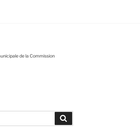
municipale de la Commission
Recherche