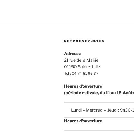
RETROUVEZ-NOUS
Adresse
21 rue de la Mairie
01150 Sainte-Julie
Tél : 04 74 61 96 37
Heures d’ouverture
(période estivale, du 11 au 15 Août)
Lundi – Mercredi – Jeudi : 9h30-
Heures d’ouverture