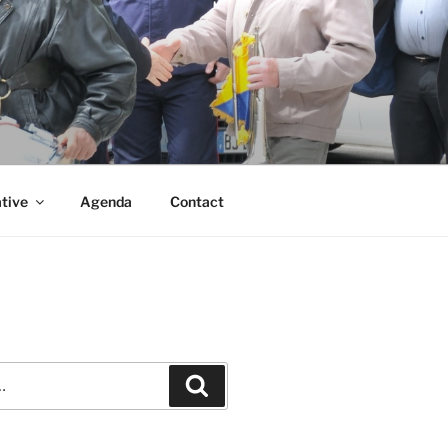
ative
Agenda
Contact
Recherche