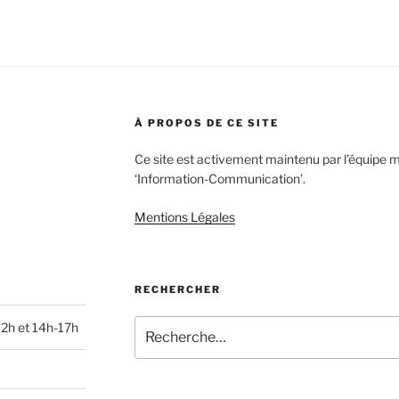
À PROPOS DE CE SITE
Ce site est activement maintenu par l’équipe 
‘Information-Communication’.
Mentions Légales
RECHERCHER
Recherche
12h et 14h-17h
pour
: