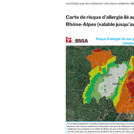
constatés par les médecins chez leurs patients all
Carte de risque d’allergie lié
Rhône-
Alpes (valable jusqu’a