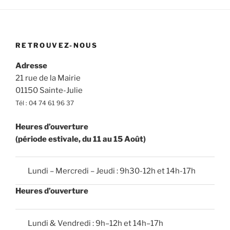
RETROUVEZ-NOUS
Adresse
21 rue de la Mairie
01150 Sainte-Julie
Tél : 04 74 61 96 37
Heures d’ouverture
(période estivale, du 11 au 15 Août)
Lundi – Mercredi – Jeudi : 9h30-12h et 14h-17h
Heures d’ouverture
Lundi & Vendredi : 9h–12h et 14h–17h