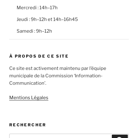
Mercredi : 14h–17h
Jeudi : 9h–12h et 14h–16h45
Samedi : 9h–12h
À PROPOS DE CE SITE
Ce site est activement maintenu par l’équipe
municipale de la Commission ‘Information-
Communication’.
Mentions Légales
RECHERCHER
Recherche