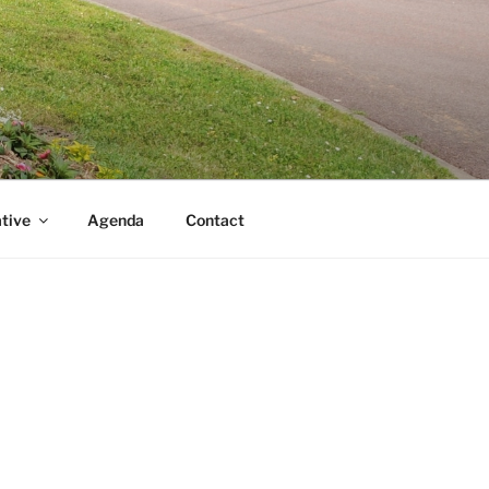
ative
Agenda
Contact