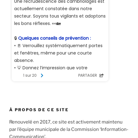
À PROPOS DE CE SITE
Renouvelé en 2017, ce site est activement maintenu
par l’équipe municipale de la Commission ‘Information-
Communication’.