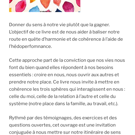
Donner du sens à notre vie plutôt que la gagner.
L’objectif de ce livre est de nous aider à baliser notre
route en quête d’harmonie et de cohérence à l’aide de
l’hédoperfomnance.
Cette approche part de la conviction que nos vies nous
font du bien quand elles répondent à nos besoins
essentiels : croire en nous, nous ouvrir aux autres et
prendre notre place. Ce livre nous invite à mettre en
cohérence les trois sphères qui interagissent en nous :
celle du moi, celle de la relation à l’autre et celle du
système (notre place dans la famille, au travail, etc.).
Rythmé par des témoignages, des exercices et des
questions ouvertes, cet ouvrage est une invitation
conjuguée à nous mettre sur notre itinéraire de sens