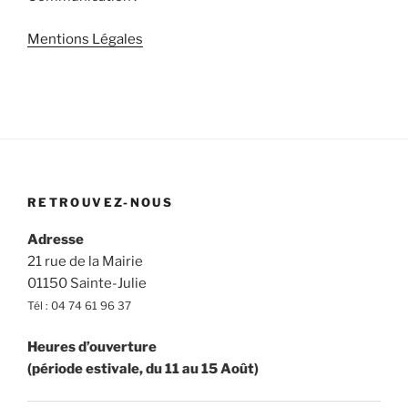
Mentions Légales
RETROUVEZ-NOUS
Adresse
21 rue de la Mairie
01150 Sainte-Julie
Tél : 04 74 61 96 37
Heures d’ouverture
(période estivale, du 11 au 15 Août)