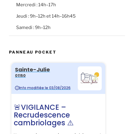
Mercredi : 14h–17h
Jeudi : 9h–12h et 14h–16h45
Samedi : 9h–12h
PANNEAU POCKET