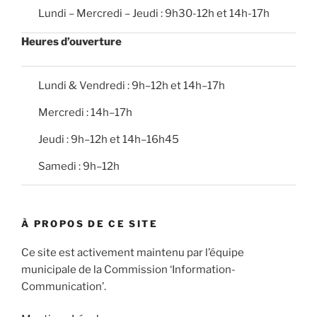
Lundi – Mercredi – Jeudi : 9h30-12h et 14h-17h
Heures d’ouverture
Lundi & Vendredi : 9h–12h et 14h–17h
Mercredi : 14h–17h
Jeudi : 9h–12h et 14h–16h45
Samedi : 9h–12h
À PROPOS DE CE SITE
Ce site est activement maintenu par l’équipe
municipale de la Commission ‘Information-
Communication’.