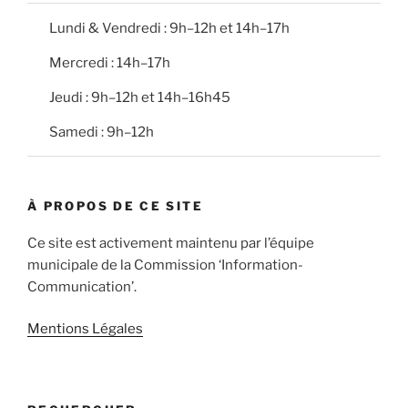
Lundi & Vendredi : 9h–12h et 14h–17h
Mercredi : 14h–17h
Jeudi : 9h–12h et 14h–16h45
Samedi : 9h–12h
À PROPOS DE CE SITE
Ce site est activement maintenu par l’équipe
municipale de la Commission ‘Information-
Communication’.
Mentions Légales