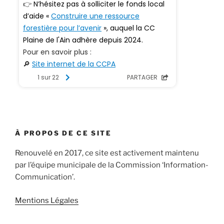
À PROPOS DE CE SITE
Renouvelé en 2017, ce site est activement maintenu
par l’équipe municipale de la Commission ‘Information-
Communication’.
Mentions Légales