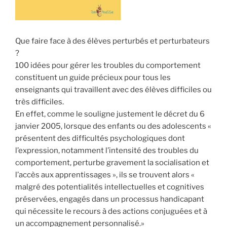
Que faire face à des élèves perturbés et perturbateurs
?
100 idées pour gérer les troubles du comportement
constituent un guide précieux pour tous les
enseignants qui travaillent avec des élèves difficiles ou
très difficiles.
En effet, comme le souligne justement le décret du 6
janvier 2005, lorsque des enfants ou des adolescents «
présentent des difficultés psychologiques dont
l’expression, notamment l’intensité des troubles du
comportement, perturbe gravement la socialisation et
l’accès aux apprentissages », ils se trouvent alors «
malgré des potentialités intellectuelles et cognitives
préservées, engagés dans un processus handicapant
qui nécessite le recours à des actions conjuguées et à
un accompagnement personnalisé.»