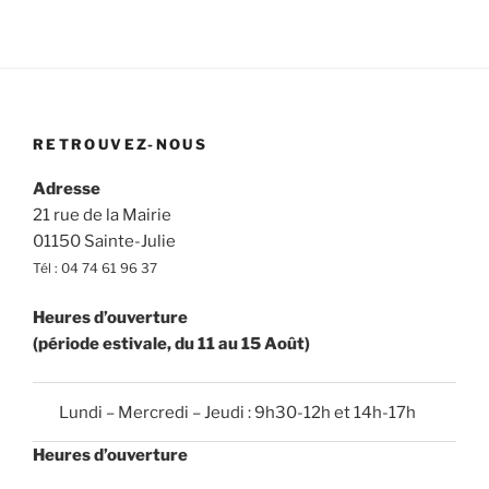
RETROUVEZ-NOUS
Adresse
21 rue de la Mairie
01150 Sainte-Julie
Tél : 04 74 61 96 37
Heures d’ouverture
(période estivale, du 11 au 15 Août)
Lundi – Mercredi – Jeudi : 9h30-12h et 14h-17h
Heures d’ouverture