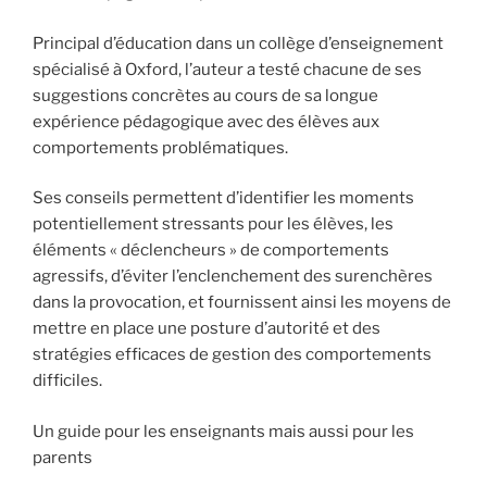
Principal d’éducation dans un collège d’enseignement
spécialisé à Oxford, l’auteur a testé chacune de ses
suggestions concrètes au cours de sa longue
expérience pédagogique avec des élèves aux
comportements problématiques.
Ses conseils permettent d’identifier les moments
potentiellement stressants pour les élèves, les
éléments « déclencheurs » de comportements
agressifs, d’éviter l’enclenchement des surenchères
dans la provocation, et fournissent ainsi les moyens de
mettre en place une posture d’autorité et des
stratégies efficaces de gestion des comportements
difficiles.
Un guide pour les enseignants mais aussi pour les
parents