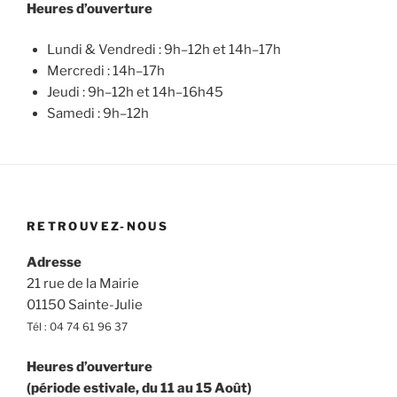
Heures d’ouverture
Lundi & Vendredi : 9h–12h et 14h–17h
Mercredi : 14h–17h
Jeudi : 9h–12h et 14h–16h45
Samedi : 9h–12h
RETROUVEZ-NOUS
Adresse
21 rue de la Mairie
01150 Sainte-Julie
Tél : 04 74 61 96 37
Heures d’ouverture
(période estivale, du 11 au 15 Août)