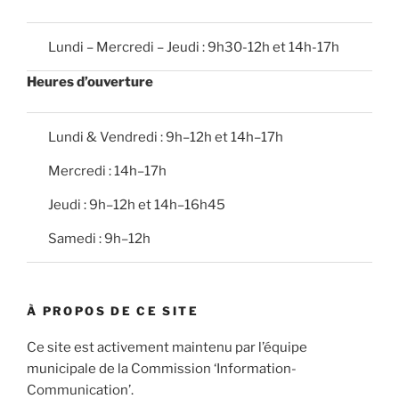
Lundi – Mercredi – Jeudi : 9h30-12h et 14h-17h
Heures d’ouverture
Lundi & Vendredi : 9h–12h et 14h–17h
Mercredi : 14h–17h
Jeudi : 9h–12h et 14h–16h45
Samedi : 9h–12h
À PROPOS DE CE SITE
Ce site est activement maintenu par l’équipe
municipale de la Commission ‘Information-
Communication’.