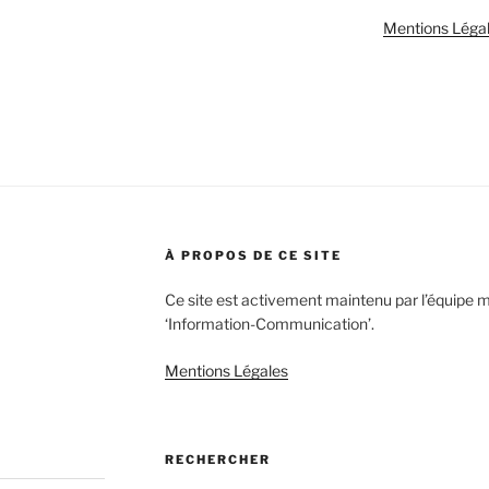
Mentions Léga
À PROPOS DE CE SITE
Ce site est activement maintenu par l’équipe 
‘Information-Communication’.
Mentions Légales
RECHERCHER