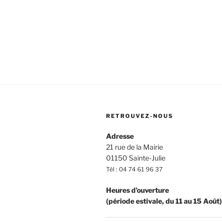
RETROUVEZ-NOUS
Adresse
21 rue de la Mairie
01150 Sainte-Julie
Tél : 04 74 61 96 37
Heures d’ouverture
(période estivale, du 11 au 15 Août)