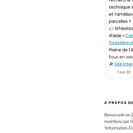
À PROPOS DE
Renouvelé en 2
maintenu par l
‘Information-C