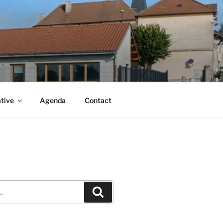
ative
Agenda
Contact
Recherche