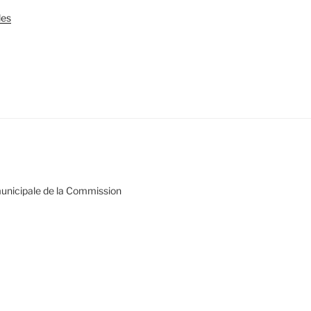
les
municipale de la Commission