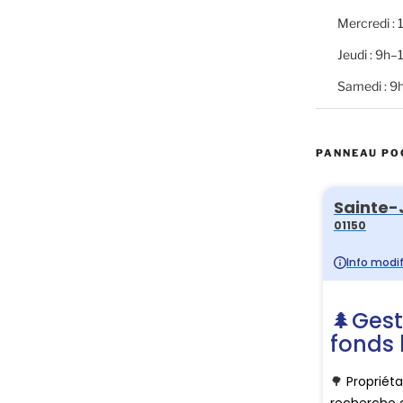
Mercredi :
Jeudi : 9h
Samedi : 9
PANNEAU PO