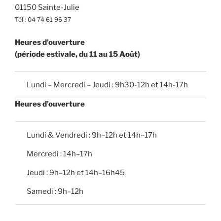
01150 Sainte-Julie
t
Tél : 04 74 61 96 37
s
Heures d’ouverture
(période estivale, du 11 au 15 Août)
Lundi – Mercredi – Jeudi : 9h30-12h et 14h-17h
Heures d’ouverture
Lundi & Vendredi : 9h–12h et 14h–17h
Mercredi : 14h–17h
Jeudi : 9h–12h et 14h–16h45
Samedi : 9h–12h