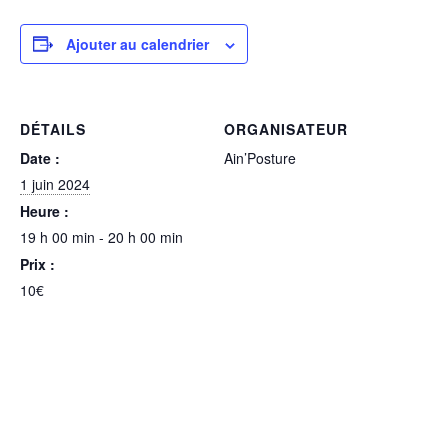
Ajouter au calendrier
DÉTAILS
ORGANISATEUR
Date :
Ain’Posture
1 juin 2024
Heure :
19 h 00 min - 20 h 00 min
Prix :
10€