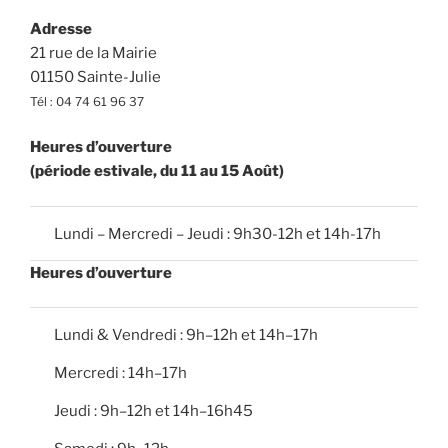
Adresse
21 rue de la Mairie
01150 Sainte-Julie
Tél : 04 74 61 96 37
Heures d’ouverture
(période estivale, du 11 au 15 Août)
Lundi – Mercredi – Jeudi : 9h30-12h et 14h-17h
Heures d’ouverture
Lundi & Vendredi : 9h–12h et 14h–17h
Mercredi : 14h–17h
Jeudi : 9h–12h et 14h–16h45