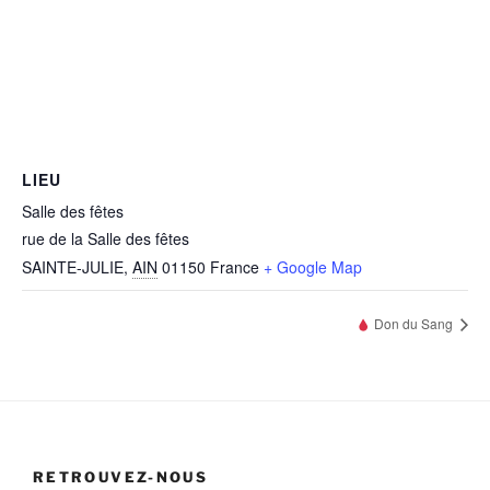
LIEU
Salle des fêtes
rue de la Salle des fêtes
SAINTE-JULIE
,
AIN
01150
France
+ Google Map
Don du Sang
RETROUVEZ-NOUS