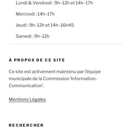
Lundi & Vendredi : 9h–12h et 14h–17h
Mercredi : 14h–17h
Jeudi : 9h–12h et 14h–16h45
Samedi : 9h–12h
À PROPOS DE CE SITE
Ce site est activement maintenu par l’équipe
municipale de la Commission ‘Information-
Communication’.
Mentions Légales
RECHERCHER