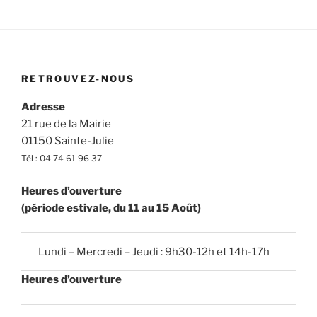
RETROUVEZ-NOUS
Adresse
21 rue de la Mairie
01150 Sainte-Julie
Tél : 04 74 61 96 37
Heures d’ouverture
(période estivale, du 11 au 15 Août)
Lundi – Mercredi – Jeudi : 9h30-12h et 14h-17h
Heures d’ouverture